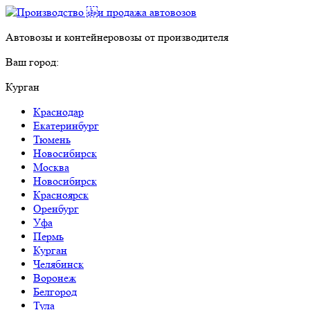
Автовозы и контейнеровозы от производителя
Ваш город:
Курган
Краснодар
Екатеринбург
Тюмень
Новосибирск
Москва
Новосибирск
Красноярск
Оренбург
Уфа
Пермь
Курган
Челябинск
Воронеж
Белгород
Тула