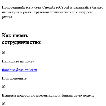
Присоединяйтесь к сети СпецАвтоСтрой и развивайте бизнес
на растущем рынке грузовой техники вместе с лидером
рынка.
Как начать
сотрудничество:
01
Напишите на почту
franchise@sas-trailer.su
Или позвоните
02
Вышлем подробную презентацию и финансовую модель
03