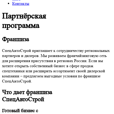
Контакты
Партнёрская
программа
Франшиза
СпецАвтоСтрой приглашает к сотрудничеству региональных
партнеров и дилеров. Мы развиваем франчайзинговую сеть
для расширения присутствия в регионах России. Если вы
хотите открыть собственный бизнес в сфере продаж
спецтехники или расширить ассортимент своей дилерской
компании – предлагаем выгодные условия по франшизе
СпецАвтоСтрой.
Что дает франшиза
СпецАвтоСтрой
Готовый бизнес с