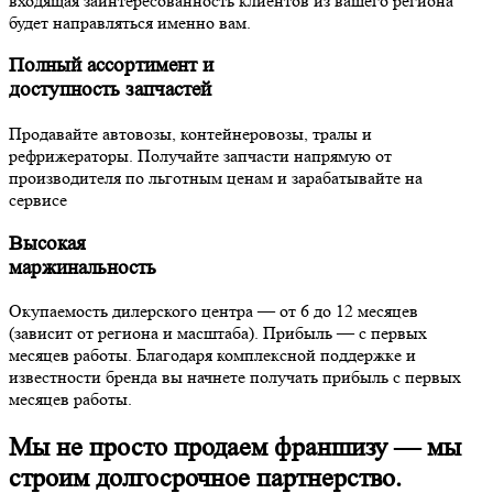
входящая заинтересованность клиентов из вашего региона
будет направляться именно вам.
Полный ассортимент и
доступность запчастей
Продавайте автовозы, контейнеровозы, тралы и
рефрижераторы. Получайте запчасти напрямую от
производителя по льготным ценам и зарабатывайте на
сервисе
Высокая
маржинальность
Окупаемость дилерского центра — от 6 до 12 месяцев
(зависит от региона и масштаба). Прибыль — с первых
месяцев работы. Благодаря комплексной поддержке и
известности бренда вы начнете получать прибыль с первых
месяцев работы.
Мы не просто продаем франшизу —
мы
строим долгосрочное партнерство.