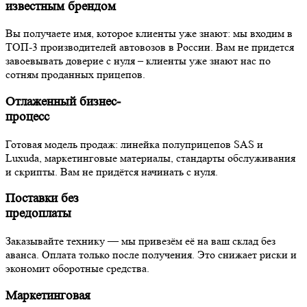
известным брендом
Вы получаете имя, которое клиенты уже знают: мы входим в
ТОП-3 производителей автовозов в России. Вам не придется
завоевывать доверие с нуля – клиенты уже знают нас по
сотням проданных прицепов.
Отлаженный бизнес-
процесс
Готовая модель продаж: линейка полуприцепов SAS и
Luxuda, маркетинговые материалы, стандарты обслуживания
и скрипты. Вам не придётся начинать с нуля.
Поставки без
предоплаты
Заказывайте технику — мы привезём её на ваш склад без
аванса. Оплата только после получения. Это снижает риски и
экономит оборотные средства.
Маркетинговая