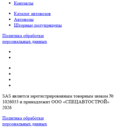
Контакты
Каталог автовозов
Автовозы
Шторные полуприцепы
Политика обработки
персональных данных
SAS является зарегистрированным товарным знаком №
1026033 и принадлежит ООО «СПЕЦАВТОСТРОЙ»
2026
Политика обработки
персональных данных