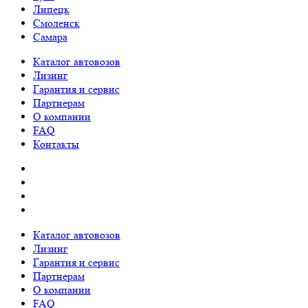
Липецк
Смоленск
Самара
Каталог автовозов
Лизинг
Гарантия и сервис
Партнерам
О компании
FAQ
Контакты
Каталог автовозов
Лизинг
Гарантия и сервис
Партнерам
О компании
FAQ