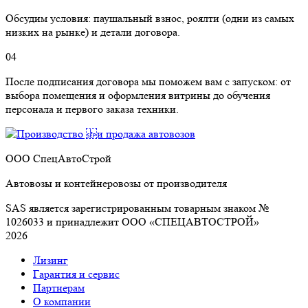
Обсудим условия: паушальный взнос, роялти (одни из самых
низких на рынке) и детали договора.
04
После подписания договора мы поможем вам с запуском: от
выбора помещения и оформления витрины до обучения
персонала и первого заказа техники.
ООО СпецАвтоСтрой
Автовозы и контейнеровозы от производителя
SAS является зарегистрированным товарным знаком №
1026033 и принадлежит ООО «СПЕЦАВТОСТРОЙ»
2026
Лизинг
Гарантия и сервис
Партнерам
О компании