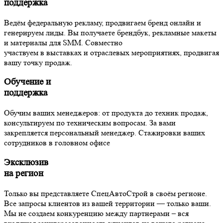
поддержка
Ведём федеральную рекламу, продвигаем бренд онлайн и
генерируем лиды. Вы получаете брендбук, рекламные макеты
и материалы для SMM. Cовместно
участвуем в выставках и отраслевых мероприятиях, продвигая
вашу точку продаж.
Обучение и
поддержка
Обучим ваших менеджеров: от продукта до техник продаж,
консультируем по техническим вопросам. За вами
закрепляется персональный менеджер. Стажировки ваших
сотрудников в головном офисе
Эксклюзив
на регион
Только вы представляете СпецАвтоСтрой в своём регионе.
Все запросы клиентов из вашей территории — только ваши.
Мы не создаем конкуренцию между партнерами – вся