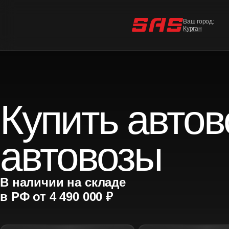
Ваш город:
Курган
Купить автов
автовозы
В наличии на складе
в РФ от 4 490 000 ₽