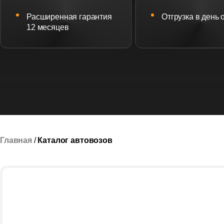
Расширенная гарантия
Отгрузка в день
12 месяцев
Главная
/
Каталог автовозов