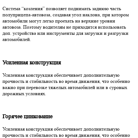
Система “козления” позволяет поднимать заднюю часть
полуприцепа-автовоза, создавая угол наклона, при котором
автомобили могут легко проехать на верхние уровни
автовоза. Поэтому водителям не приходится использовать
доп. устройства или инструменты для загрузки и разгрузки
автомобилей.
Усиленная конструкция
Усиленная конструкция обеспечивает дополнительную
прочность и стабильность во время движения, что особенно
важно при перевозке тяжелых автомобилей или в суровых
дорожных условиях.
Горячее цинкование
Усиленная конструкция обеспечивает дополнительную
прочность и стабильность во время движения, что особенно