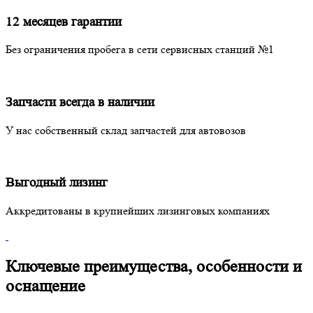
12 месяцев гарантии
Без ограничения пробега в сети сервисных станций №1
Запчасти всегда в наличии
У нас собственный склад запчастей для автовозов
Выгодный лизинг
Аккредитованы в крупнейших лизинговых компаниях
Ключевые преимущества, особенности и
оснащение