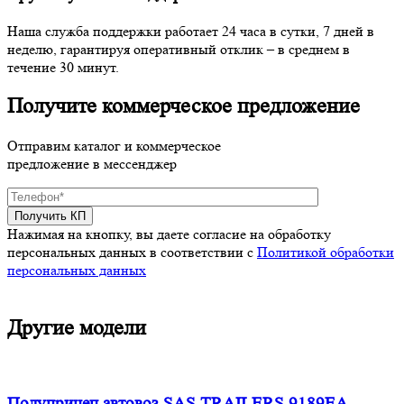
Наша служба поддержки работает 24 часа в сутки, 7 дней в
неделю, гарантируя оперативный отклик – в среднем в
течение 30 минут.
Получите коммерческое предложение
Отправим каталог и коммерческое
предложение в мессенджер
Нажимая на кнопку, вы даете согласие на обработку
персональных данных в соответствии c
Политикой обработки
персональных данных
Другие модели
Полуприцеп автовоз SAS TRAILERS 9189EA