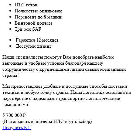
ПТС готов
Полностью оцинкован
Перевозит до 8 машин
Винтовой подъем
Три оси SAF
Гарантия 12 месяцев
Доступен лизинг
Наши специалисты помогут Вам подобрать наиболее
выгодные и удобные условия благодаря нашему
сотрудничеству с крупнейшими лизинговыми компаниями
страны!
Мы предоставляем удобные и доступные способы доставки
техники в любую точку страны. Наша логистика основана на
партнёрстве с надежными транспортно-логистическими
компаниями.
5 700 000
₽
(В стоимость включены НДС и утильсбор)
Получить КП