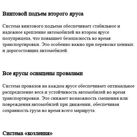
Винтовой подъем второго яруса
Система винтового подъема обеспечивает стабильное и
надежное крепление автомобилей на втором ярусе
полуприцепа, что повышает безопасность во время
транспортировки. Это особенно важно при перевозке ценных
и дорогостоящих автомобилей.
Все ярусы оснащены провалами
Система провалов на каждом ярусе обеспечивает оптимальное
распределение веса и устойчивость автомобилей во время
транспортировки. Это снижает возможность смещения или
повреждения автомобилей при движении, обеспечивая
сохранность груза во время всего маршрута.
Система «козления»