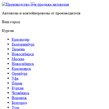
Автовозы и контейнеровозы от производителя
Ваш город:
Курган
Краснодар
Екатеринбург
Тюмень
Новосибирск
Москва
Новосибирск
Красноярск
Оренбург
Уфа
Пермь
Курган
Челябинск
Воронеж
Белгород
Тула