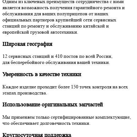
Одним из ключевых преимуществ сотрудничества с нами
является возможность получения гарантийного ремонта и
обслуживания для ваших полуприцепов от наших
официальных партнеров крупнейшей сети сервисных
станций по ремонту и обслуживанию китайской и
европейской грузовой автотехники.
Широкая география
12 сервисных станций и 410 постов по всей России,
для бесперебойного обслуживания вашей техники.
Уверенность в качестве техники
Каждое изделие проходит более 150 точек контроля на всех
этапах производства.
Использование оригинальных запчастей
Мы применяем только сертифицированные комплектующие,
что обеспечивает долговечность техники.
Круглосуточная поддержка