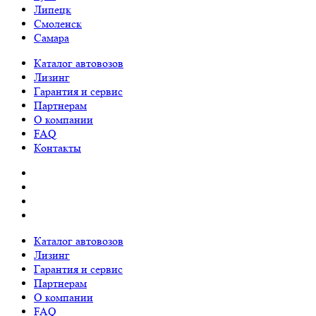
Липецк
Смоленск
Самара
Каталог автовозов
Лизинг
Гарантия и сервис
Партнерам
О компании
FAQ
Контакты
Каталог автовозов
Лизинг
Гарантия и сервис
Партнерам
О компании
FAQ