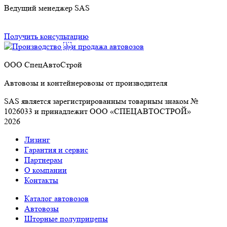
Ведущий менеджер SAS
Получить консультацию
ООО СпецАвтоСтрой
Автовозы и контейнеровозы от производителя
SAS является зарегистрированным товарным знаком №
1026033 и принадлежит ООО «СПЕЦАВТОСТРОЙ»
2026
Лизинг
Гарантия и сервис
Партнерам
О компании
Контакты
Каталог автовозов
Автовозы
Шторные полуприцепы