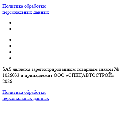
Политика обработки
персональных данных
SAS является зарегистрированным товарным знаком №
1026033 и принадлежит ООО «СПЕЦАВТОСТРОЙ»
2026
Политика обработки
персональных данных